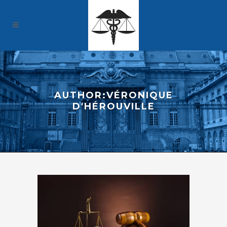
AUTHOR:VÉRONIQUE
D'HÉROUVILLE